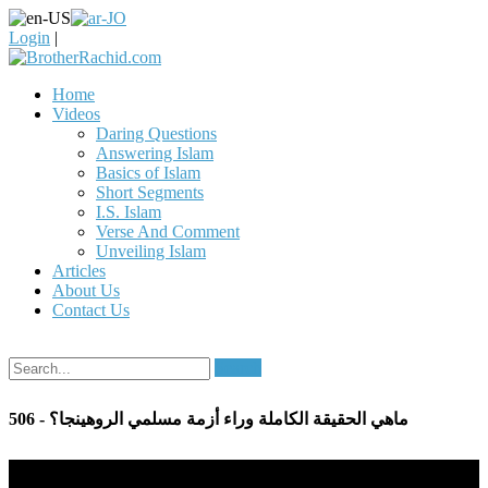
Login
|
Home
Videos
Daring Questions
Answering Islam
Basics of Islam
Short Segments
I.S. Islam
Verse And Comment
Unveiling Islam
Articles
About Us
Contact Us
Search
506 - ماهي الحقيقة الكاملة وراء أزمة مسلمي الروهينجا؟