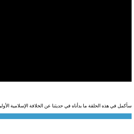
سأكمل في هذه الحلقة ما بدأناه في حديثنا عن الخلافة الإسلامية الأ